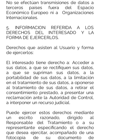
No se efectúan transmisiones de datos a
terceros países fuera del Espacio
Económico Europeo ni a Organizaciones
Internacionales.
5. INFORMACION REFERIDA A LOS
DERECHOS DEL INTERESADO Y LA
FORMA DE EJERCERLOS.
Derechos que asisten al Usuario y forma
de ejercerlos:
El interesado tiene derecho a: Acceder a
sus datos, a que se rectifiquen sus datos,
a que se supriman sus datos, a la
portabilidad de sus datos, a la limitación
en el tratamiento de sus datos, a oponerse
al tratamiento de sus datos, a retirar el
consentimiento prestado, a presentar una
reclamación ante la Autoridad de Control,
a interponer un recurso judicial.
Puede ejercer estos derechos mediante
un escrito razonado, dirigido al
Responsable del Tratamiento o a su
representante especificando el derecho
que desea ejercitar, acompañado de una
fotocopia de su documento de