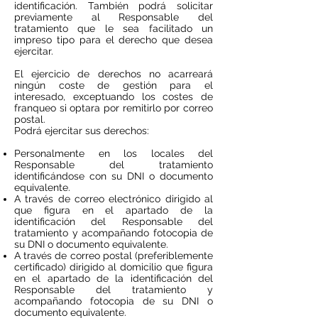
identificación. También podrá solicitar
previamente al Responsable del
tratamiento que le sea facilitado un
impreso tipo para el derecho que desea
ejercitar.
El ejercicio de derechos no acarreará
ningún coste de gestión para el
interesado, exceptuando los costes de
franqueo si optara por remitirlo por correo
postal.
Podrá ejercitar sus derechos:
Personalmente en los locales del
Responsable del tratamiento
identificándose con su DNI o documento
equivalente.
A través de correo electrónico dirigido al
que figura en el apartado de la
identificación del Responsable del
tratamiento y acompañando fotocopia de
su DNI o documento equivalente.
A través de correo postal (preferiblemente
certificado) dirigido al domicilio que figura
en el apartado de la identificación del
Responsable del tratamiento y
acompañando fotocopia de su DNI o
documento equivalente.