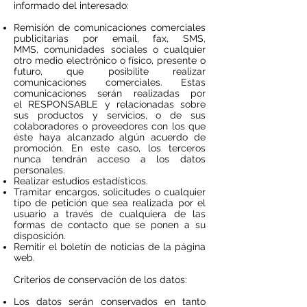
informado del interesado:
Remisión de comunicaciones comerciales
publicitarias por email, fax, SMS,
MMS, comunidades sociales o cualquier
otro medio electrónico o físico, presente o
futuro, que posibilite realizar
comunicaciones comerciales. Estas
comunicaciones serán realizadas por
el RESPONSABLE y relacionadas sobre
sus productos y servicios, o de sus
colaboradores o proveedores con los que
éste haya alcanzado algún acuerdo de
promoción. En este caso, los terceros
nunca tendrán acceso a los datos
personales.
Realizar estudios estadísticos.
Tramitar encargos, solicitudes o cualquier
tipo de petición que sea realizada por el
usuario a través de cualquiera de las
formas de contacto que se ponen a su
disposición.
Remitir el boletín de noticias de la página
web.
Criterios de conservación de los datos:
Los datos serán conservados en tanto