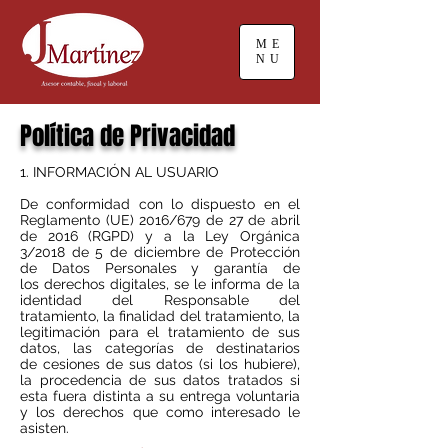
ME
NU
Política de Privacidad
1. INFORMACIÓN AL USUARIO
De conformidad con lo dispuesto en el
Reglamento (UE) 2016/679 de 27 de abril
de 2016 (RGPD) y a la Ley Orgánica
3/2018 de 5 de diciembre de Protección
de Datos Personales y garantía de
los derechos digitales, se le informa de la
identidad del Responsable del
tratamiento, la finalidad del tratamiento, la
legitimación para el tratamiento de sus
datos, las categorías de destinatarios
de cesiones de sus datos (si los hubiere),
la procedencia de sus datos tratados si
esta fuera distinta a su entrega voluntaria
y los derechos que como interesado le
asisten.