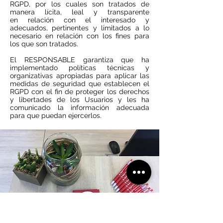
RGPD, por los cuales son tratados de
manera lícita, leal y transparente
en relación con el interesado y
adecuados, pertinentes y limitados a lo
necesario en relación con los fines para
los que son tratados.
El RESPONSABLE garantiza que ha
implementado políticas técnicas y
organizativas apropiadas para aplicar las
medidas de seguridad que establecen el
RGPD con el fin de proteger los derechos
y libertades de los Usuarios y les ha
comunicado la información adecuada
para que puedan ejercerlos.