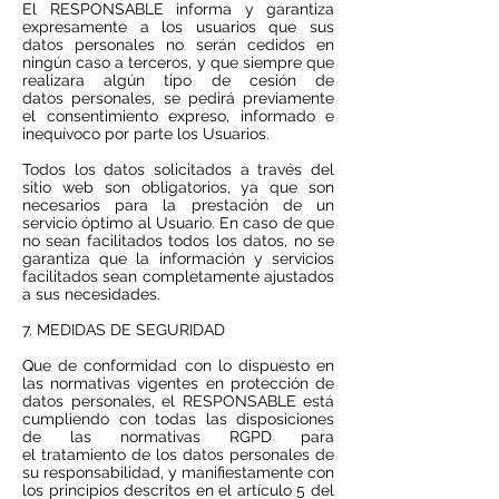
El RESPONSABLE informa y garantiza
expresamente a los usuarios que sus
datos personales no serán cedidos en
ningún caso a terceros, y que siempre que
realizara algún tipo de cesión de
datos personales, se pedirá previamente
el consentimiento expreso, informado e
inequívoco por parte los Usuarios.
Todos los datos solicitados a través del
sitio web son obligatorios, ya que son
necesarios para la prestación de un
servicio óptimo al Usuario. En caso de que
no sean facilitados todos los datos, no se
garantiza que la información y servicios
facilitados sean completamente ajustados
a sus necesidades.
7. MEDIDAS DE SEGURIDAD
Que de conformidad con lo dispuesto en
las normativas vigentes en protección de
datos personales, el RESPONSABLE está
cumpliendo con todas las disposiciones
de las normativas RGPD para
el tratamiento de los datos personales de
su responsabilidad, y manifiestamente con
los principios descritos en el artículo 5 del