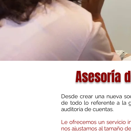
Asesoría 
Desde crear una nueva soc
de todo lo referente a la 
auditoria de cuentas.
Le ofrecemos un servicio i
nos ajustamos al tamaño d