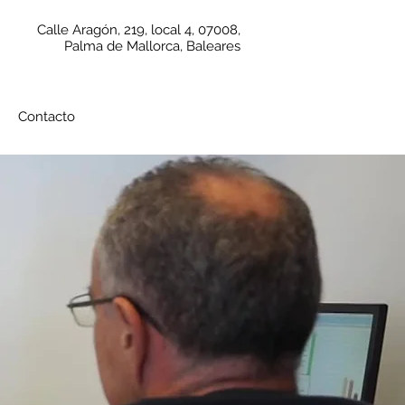
Calle Aragón, 219, local 4, 07008,
Palma de Mallorca, Baleares
Contacto