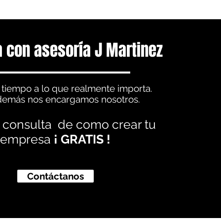
 con asesoría J Martinez
 tiempo a lo que realmente importa.
demás nos encargamos nosotros.
 consulta de como crear tu
empresa
¡ GRATIS !
Contáctanos