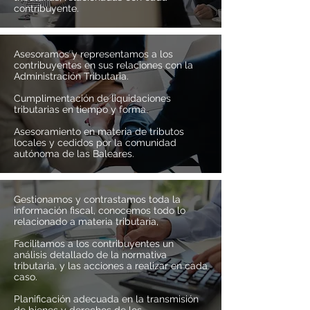
contribuyente.
Asesoramos y representamos a los
contribuyentes en sus relaciones con la
Administración Tributaria.
Cumplimentación de liquidaciones
tributarias en tiempo y forma.
Asesoramiento en materia de tributos
locales y cedidos por la comunidad
autónoma de las Baleares.
Gestionamos y contrastamos toda la
información fiscal, conocemos todo lo
relacionado a materia tributaria,
Facilitamos a los contribuyentes un
análisis detallado de la normativa
tributaria, y las acciones a realizar en cada
caso.
Planificación adecuada en la transmisión