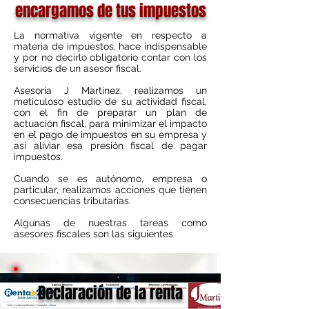
encargamos de tus impuestos
La normativa vigente en respecto a
materia de impuestos, hace indispensable
y por no decirlo obligatorio contar con los
servicios de un asesor fiscal.
Asesoría J Martinez, realizamos un
meticuloso estudio de su actividad fiscal,
con el fin de preparar un plan de
actuación fiscal, para minimizar el impacto
en el pago de impuestos en su empresa y
así aliviar esa presión fiscal de pagar
impuestos.
Cuando se es autónomo, empresa o
particular, realizamos acciones que tienen
consecuencias tributarias.
Algunas de nuestras tareas como
asesores fiscales son las siguientes
Declaración de la renta