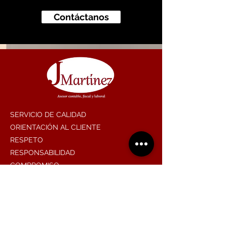
Contáctanos
SERVICIO DE CALIDAD
ORIENTACIÓN AL CLIENTE
RESPETO
RESPONSABILIDAD
COMPROMISO
TRANSPARENCIA
Contáctanos