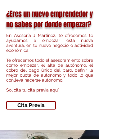
¿Eres un nuevo emprendedor y
no sabes por donde empezar?
En Asesoría J Martinez, te ofrecemos te
ayudamos a empezar esta nueva
aventura, en tu nuevo negocio o actividad
económica.
Te ofrecemos todo el asesoramiento sobre
como empezar, el alta de autónomo, el
cobro del pago único del paro, definir la
mejor cuota de autónomo y todo lo que
conlleva hacerse autónomo.
Solicita tu cita previa aquí.
Cita Previa