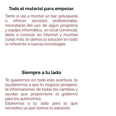
Todo el material para empezar.
Tanto si vas a montar un bar, peluquería
o ofrecer servicios profesionales,
necesitaras del uso de algún programa
y equipo informático, un local comercial,
darte a conocer en Internet y muchas
cosas más, te damos la solución en todo
lo referente a nuevas tecnologías.
Siempre a tu lado
Te guiaremos en toda esta aventura, te
ayudaremos a que tu negocio
prospere,
te informaremos de todos los cambios y
ayudas que proporcione el gobierno
para los autónomos.
Estaremos a tu lado para lo que
necesites ya que somos tu asesores.