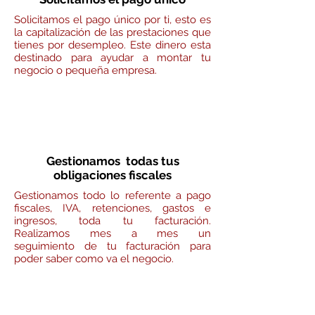
Solicitamos el pago único por ti, esto es
la capitalización de las prestaciones que
tienes por desempleo. Este dinero esta
destinado para ayudar a montar tu
negocio o pequeña empresa.
Gestionamos todas tus
obligaciones fiscales
Gestionamos todo lo referente a pago
fiscales, IVA, retenciones, gastos e
ingresos, toda tu facturación.
Realizamos mes a mes un
seguimiento de tu facturación para
poder saber como va el negocio.