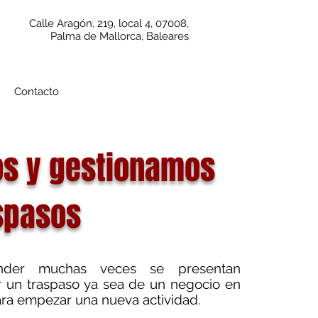
Calle Aragón, 219, local 4, 07008,
Palma de Mallorca, Baleares
Contacto
s y gestionamos
spasos
der muchas veces se presentan
 un traspaso ya sea de un negocio en
ara empezar una nueva actividad.