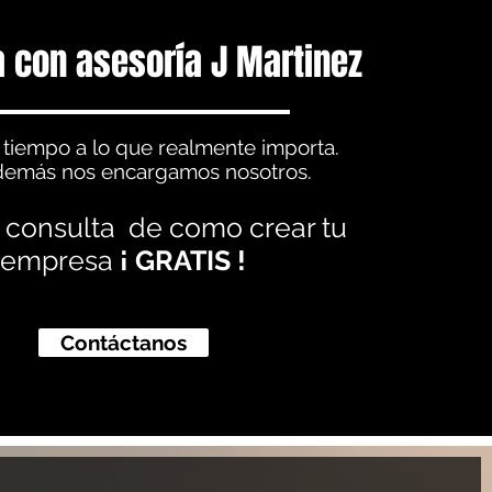
 con asesoría J Martinez
 tiempo a lo que realmente importa.
demás nos encargamos nosotros.
 consulta de como crear tu
empresa
¡ GRATIS !
Contáctanos