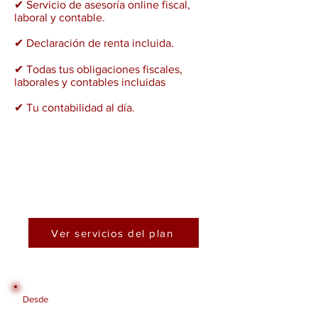
✔ Servicio de asesoría online fiscal,
laboral y contable.
✔ Declaración de renta incluida.
✔ Todas tus obligaciones fiscales,
laborales y contables incluidas
✔ Tu contabilidad al día.
Ver servicios del plan
Desde