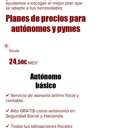
ayudamos a escoger el mejor plan que
se adapte a tus necesidades.
Planes de precios para
autónomos y pymes
Desde
24
,
50€
/MES*
Autónomo
básico
✔ Servicio de asesoría online fiscal y
contable.
✔ Alta GRATIS como autónomo en
Seguridad Social y Hacienda.
✔ Todas tus obligaciones fiscales