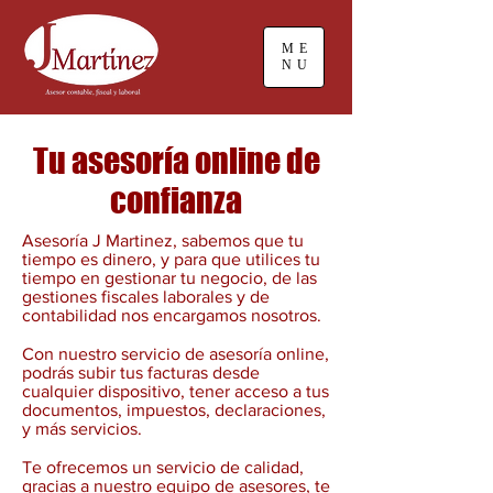
ME
NU
Tu asesoría online de
confianza
Asesoría J Martinez, sabemos que tu
tiempo es dinero, y para que utilices tu
tiempo en gestionar tu negocio, de las
gestiones fiscales laborales y de
contabilidad nos encargamos nosotros.
Con nuestro servicio de asesoría online,
podrás subir tus facturas desde
cualquier dispositivo, tener acceso a tus
documentos, impuestos, declaraciones,
y más servicios.
Te ofrecemos un servicio de calidad,
gracias a nuestro equipo de asesores, te